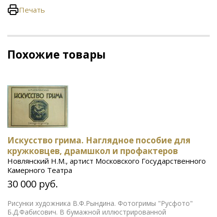
Печать
Похожие товары
Искусство грима. Наглядное пособие для
кружковцев, драмшкол и профактеров
Новлянский Н.М., артист Московского Государственного
Камерного Театра
30 000 руб.
Рисунки художника В.Ф.Рындина. Фотогримы "Русфото"
Б.Д.Фабисович. В бумажной иллюстрированной