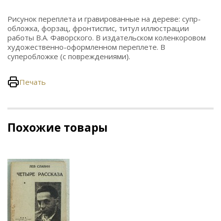
Рисунок переплета и гравированные на дереве: супр-
обложка, форзац, фронтиспис, титул иллюстрации
работы В.А. Фаворского. В издательском коленкоровом
художественно-оформленном переплете. В
суперобложке (с повреждениями).
Печать
Похожие товары