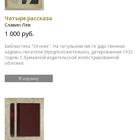
Четыре рассказа
Славин Лев
1 000 руб.
Библиотека "Огонек". На титульном листе дарственная
надпись писателя (предположительно), датированная 1932
годом. С бумажной издательской иллюстрированной
обложке.
В корзину