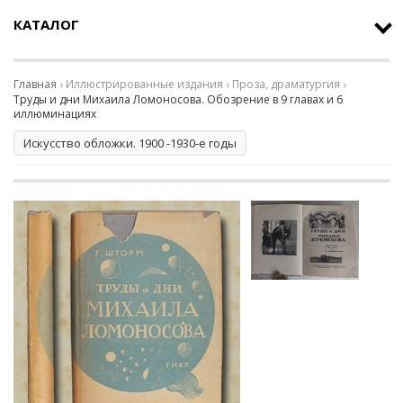
КАТАЛОГ
Главная
Иллюстрированные издания
Проза, драматургия
Труды и дни Михаила Ломоносова. Обозрение в 9 главах и 6
иллюминациях
Искусство обложки. 1900 -1930-е годы