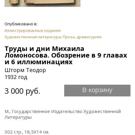
Опубликовано в:
Иллюстрированные издания
Художественная литература: Проза, драматургия
Труды и дни Михаила
Ломоносова. Обозрение в 9 главах
и 6 иллюминациях
Шторм Теодор
1932 год
3 000 руб.
В корзину
М., Государственное Издательство Художественной
Литературы
302 стр., 18,5Х14 см.