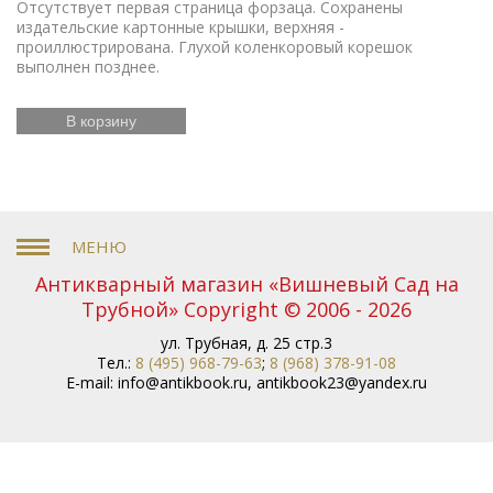
Отсутствует первая страница форзаца. Сохранены
издательские картонные крышки, верхняя -
проиллюстрирована. Глухой коленкоровый корешок
выполнен позднее.
В корзину
Антикварный магазин «Вишневый Сад на
Трубной» Copyright © 2006 - 2026
ул. Трубная, д. 25 стр.3
Тел.:
8 (495) 968-79-63
;
8 (968) 378-91-08
E-mail:
info@antikbook.ru
,
antikbook23@yandex.ru