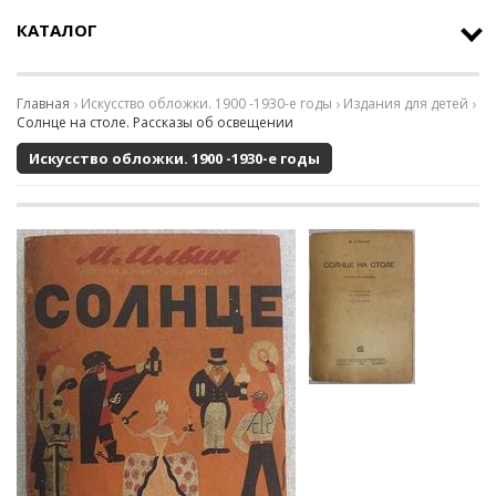
КАТАЛОГ
Главная
Искусство обложки. 1900 -1930-е годы
Издания для детей
Солнце на столе. Рассказы об освещении
Искусство обложки. 1900 -1930-е годы