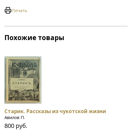
Печать
Похожие товары
Старик. Рассказы из чукотской жизни
Авилов П.
800 руб.