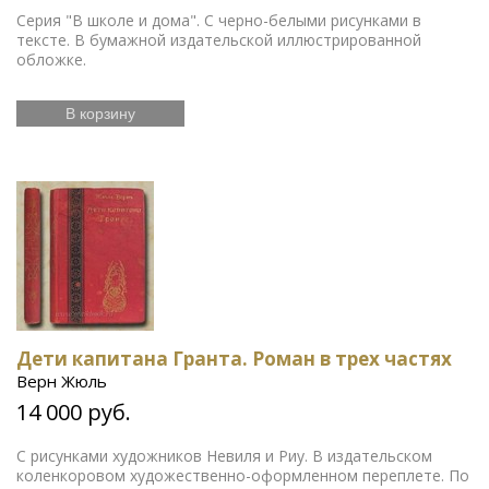
Серия "В школе и дома". С черно-белыми рисунками в
тексте. В бумажной издательской иллюстрированной
обложке.
В корзину
Дети капитана Гранта. Роман в трех частях
Верн Жюль
14 000 руб.
С рисунками художников Невиля и Риу. В издательском
коленкоровом художественно-оформленном переплете. По