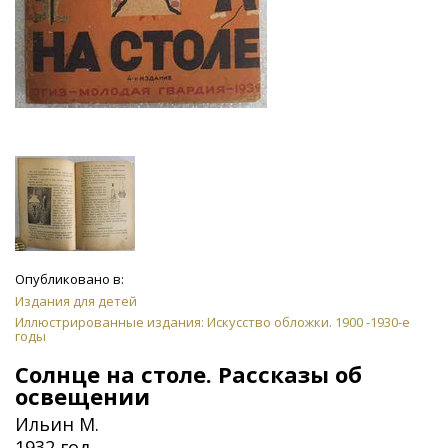
Опубликовано в:
Издания для детей
Иллюстрированные издания: Искусство обложки. 1900 -1930-е
годы
Солнце на столе. Рассказы об
освещении
Ильин М.
1932 год