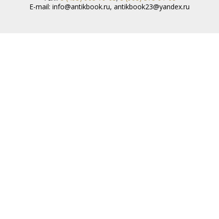
E-mail:
info@antikbook.ru
,
antikbook23@yandex.ru