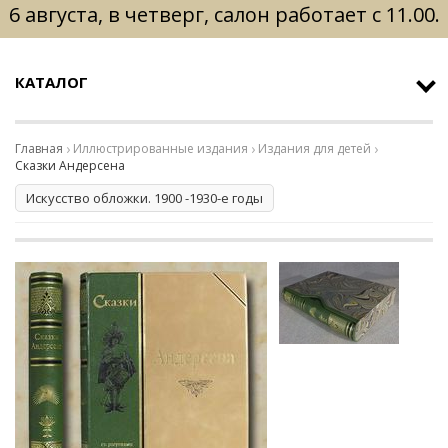
6 августа, в четверг, салон работает с 11.00.
КАТАЛОГ
Главная
Иллюстрированные издания
Издания для детей
Сказки Андерсена
Искусство обложки. 1900 -1930-е годы