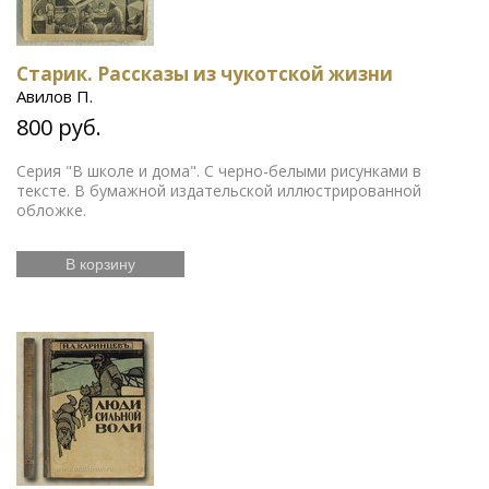
Старик. Рассказы из чукотской жизни
Авилов П.
800 руб.
Серия "В школе и дома". С черно-белыми рисунками в
тексте. В бумажной издательской иллюстрированной
обложке.
В корзину