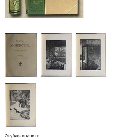
Опубликовано в: