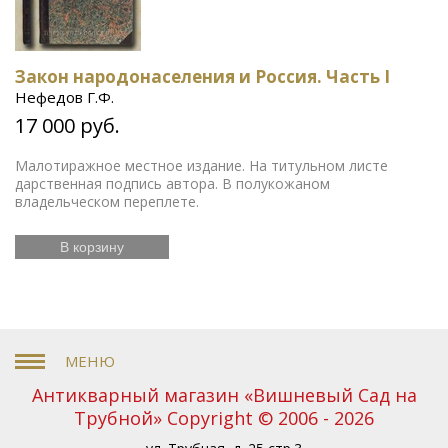
Закон народонаселения и Россия. Часть I
Нефедов Г.Ф.
17 000 руб.
Малотиражное местное издание. На титульном листе
дарственная подпись автора. В полукожаном
владельческом переплете.
В корзину
Антикварный магазин «Вишневый Сад на
Трубной» Copyright © 2006 - 2026