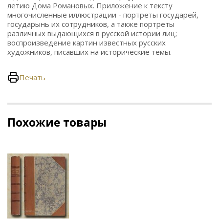
летию Дома Романовых. Приложение к тексту
многочисленные иллюстрации - портреты государей,
государынь их сотрудников, а также портреты
различных выдающихся в русской истории лиц;
воспроизведение картин известных русских
художников, писавших на исторические темы.
Печать
Похожие товары