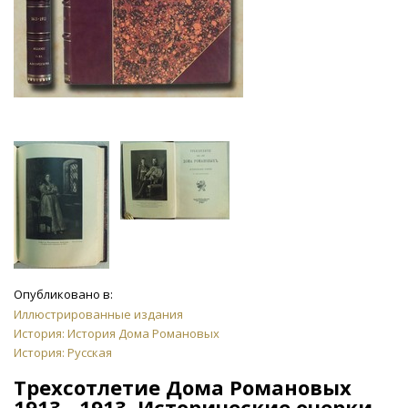
Опубликовано в:
Иллюстрированные издания
История: История Дома Романовых
История: Русская
Трехсотлетие Дома Романовых
1913 - 1913. Исторические очерки