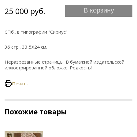
25 000 руб.
В корзину
СПб., в типографии "Сириус"
36 стр., 33,5Х24 см.
Неразрезанные страницы. В бумажной издательской
иллюстрированной обложке. Редкость!
Печать
Похожие товары