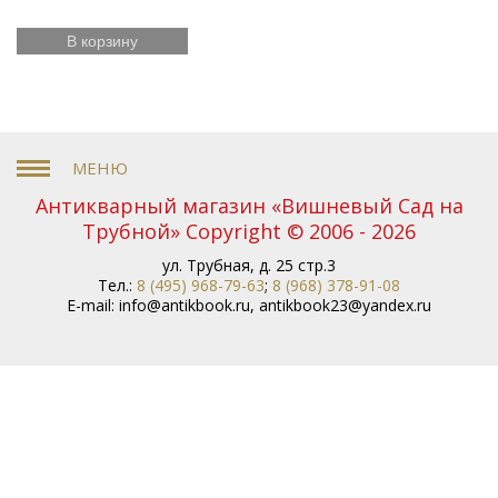
В корзину
Антикварный магазин «Вишневый Сад на
Трубной» Copyright © 2006 - 2026
ул. Трубная, д. 25 стр.3
Тел.:
8 (495) 968-79-63
;
8 (968) 378-91-08
E-mail:
info@antikbook.ru
,
antikbook23@yandex.ru