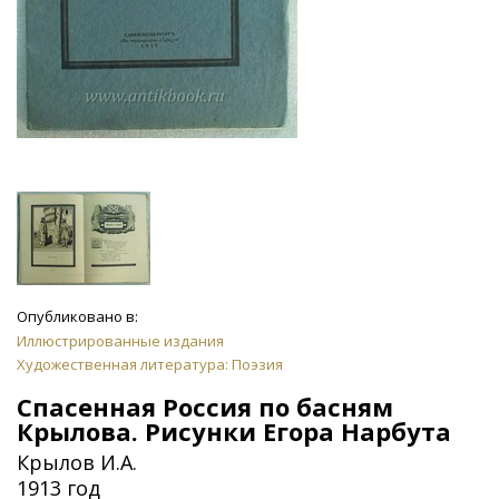
Опубликовано в:
Иллюстрированные издания
Художественная литература: Поэзия
Спасенная Россия по басням
Крылова. Рисунки Егора Нарбута
Крылов И.А.
1913 год