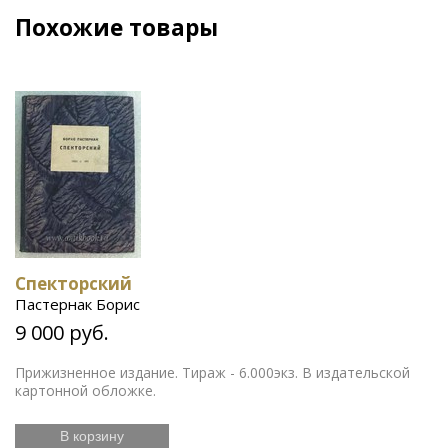
Похожие товары
Спекторский
Пастернак Борис
9 000 руб.
Прижизненное издание. Тираж - 6.000экз. В издательской
картонной обложке.
В корзину