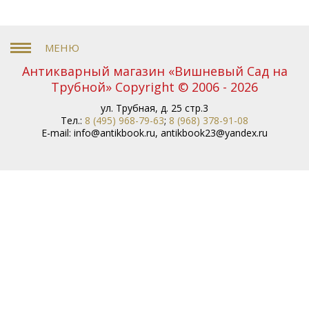
Антикварный магазин «Вишневый Сад на
Трубной» Copyright © 2006 - 2026
ул. Трубная, д. 25 стр.3
Тел.:
8 (495) 968-79-63
;
8 (968) 378-91-08
E-mail:
info@antikbook.ru
,
antikbook23@yandex.ru