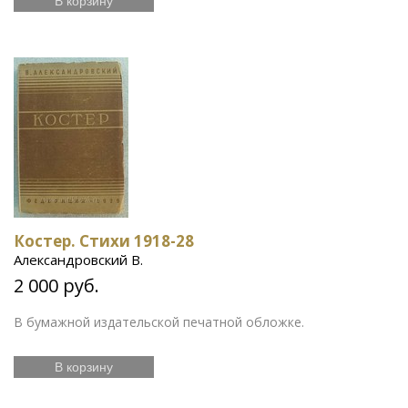
В корзину
Костер. Стихи 1918-28
Александровский В.
2 000 руб.
В бумажной издательской печатной обложке.
В корзину