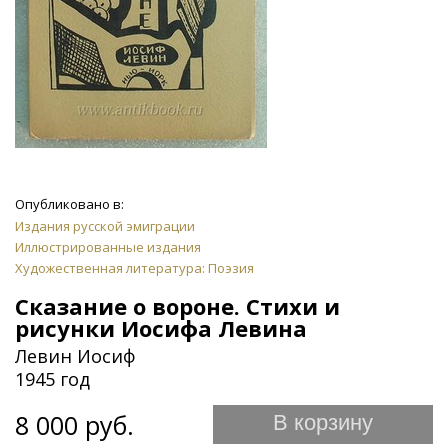
Опубликовано в:
Издания русской эмиграции
Иллюстрированные издания
Художественная литература: Поэзия
Сказание о вороне. Стихи и
рисунки Иосифа Левина
Левин Иосиф
1945 год
8 000 руб.
В корзину