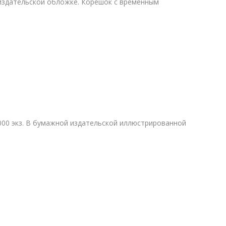
издательской обложке. Корешок с временным
000 экз. В бумажной издательской иллюстрированной