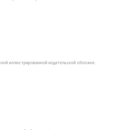
жной иллюстрированной издательской обложке.