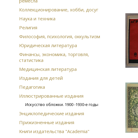
ремесла
Коллекционирование, хобби, досуг
Наука и техника
Религия
Философия, психология, оккультизм
Юридическая литература
Финансы, экономика, торговля,
статистика
Медицинская литература
Издания для детей
Педагогика
Иллюстрированные издания
Искусство обложки. 1900 -1930-е годы
Энциклопедические издания
Прижизненные издания
Книги издательства "Academia"