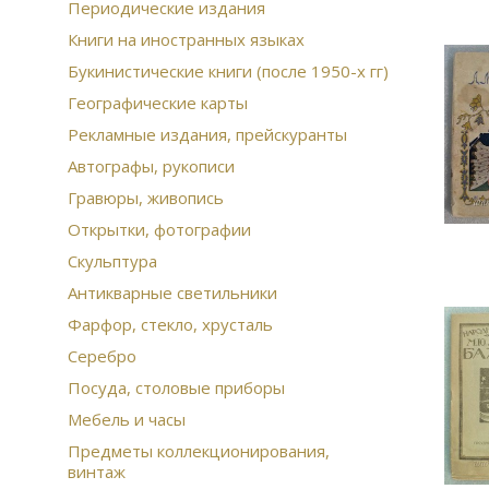
Периодические издания
Книги на иностранных языках
Букинистические книги (после 1950-х гг)
Географические карты
Рекламные издания, прейскуранты
Автографы, рукописи
Гравюры, живопись
Открытки, фотографии
Скульптура
Антикварные светильники
Фарфор, стекло, хрусталь
Серебро
Посуда, столовые приборы
Мебель и часы
Предметы коллекционирования,
винтаж