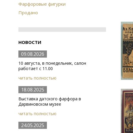
Фарфоровые фигурки
Продано
НОВОСТИ
09.08.2026
10 августа, в понедельник, салон
работает с 11.00
читать полностью
18.08.2025
Выставка датского фарфора в
Дарвиновском музее
читать полностью
24.05.2025