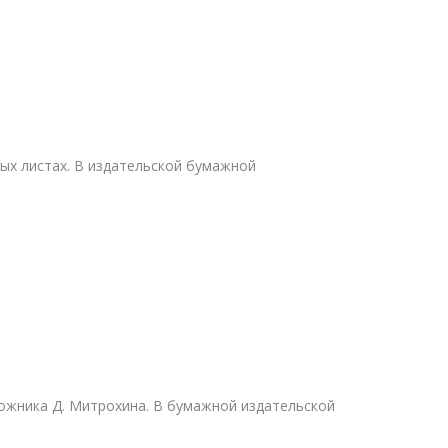
ых листах. В издательской бумажной
дожника Д. Митрохина. В бумажной издательской