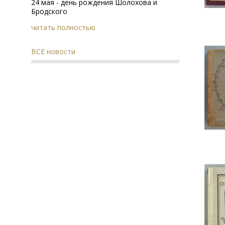
24 мая - день рождения Шолохова и
Бродского
читать полностью
ВСЕ новости