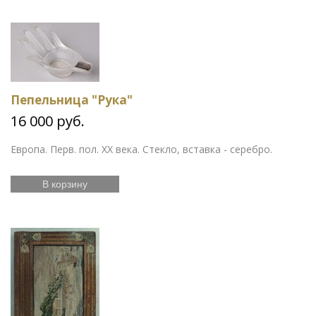
Пепельница "Рука"
16 000 руб.
Европа. Перв. пол. ХХ века. Стекло, вставка - серебро.
В корзину