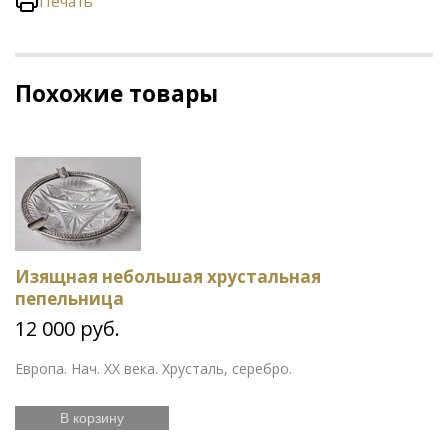
Печать
Похожие товары
Изящная небольшая хрустальная
пепельница
12 000 руб.
Европа. Нач. ХХ века. Хрусталь, серебро.
В корзину