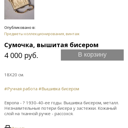
Опубликовано в:
Предметы коллекционирования, винтаж
Сумочка, вышитая бисером
4 000 руб.
В корзину
18Х20 см.
#Ручная работа
#Вышивка бисером
Европа - ? 1930-40-ее годы. Вышивка бисером, металл.
Незнаяительные потери бисера у застежки. Кожаный
слой на тканной ручке - рассохся.