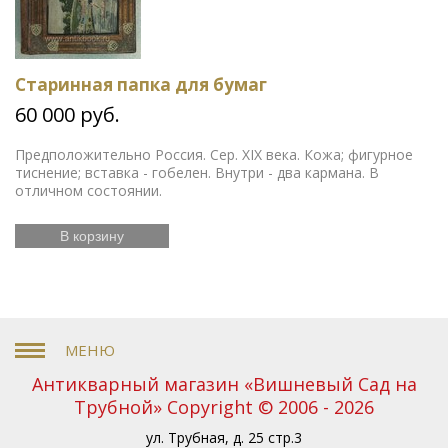
Старинная папка для бумаг
60 000 руб.
Предположительно Россия. Сер. XIX века. Кожа; фигурное
тиснение; вставка - гобелен. Внутри - два кармана. В
отличном состоянии.
В корзину
Антикварный магазин «Вишневый Сад на
Трубной» Copyright © 2006 - 2026
ул. Трубная, д. 25 стр.3