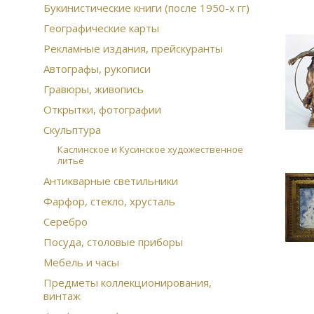
Букинистические книги (после 1950-х гг)
Географические карты
Рекламные издания, прейскуранты
Автографы, рукописи
Гравюры, живопись
Открытки, фотографии
Скульптура
Каслинское и Кусинское художественное
литье
Антикварные светильники
Фарфор, стекло, хрусталь
Серебро
Посуда, столовые приборы
Мебель и часы
Предметы коллекционирования,
винтаж