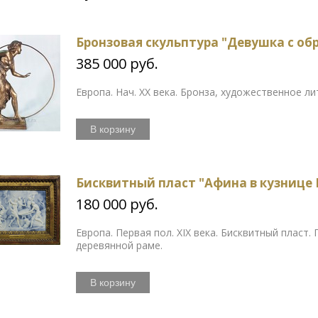
Бронзовая скульптура "Девушка с об
385 000 руб.
Европа. Нач. ХХ века. Бронза, художественное ли
В корзину
Бисквитный пласт "Афина в кузнице 
180 000 руб.
Европа. Первая пол. XIX века. Бисквитный пласт.
деревянной раме.
В корзину