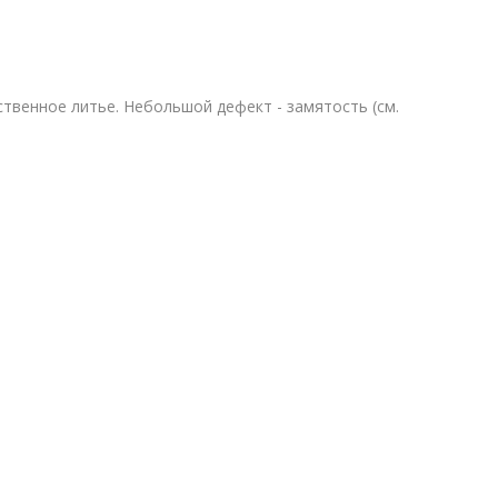
ественное литье. Небольшой дефект - замятость (см.