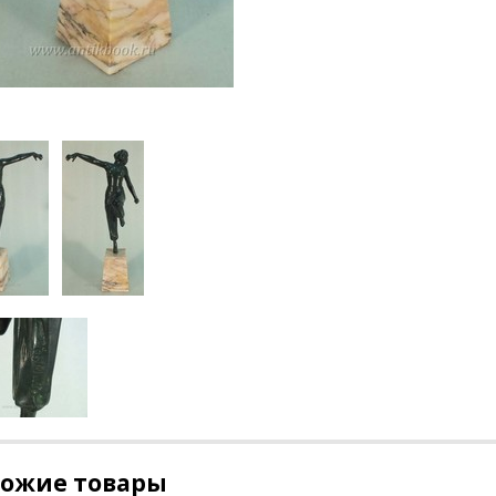
хожие товары