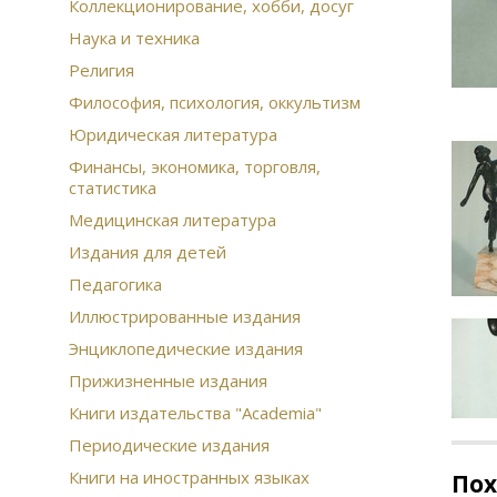
Коллекционирование, хобби, досуг
Наука и техника
Религия
Философия, психология, оккультизм
Юридическая литература
Финансы, экономика, торговля,
статистика
Медицинская литература
Издания для детей
Педагогика
Иллюстрированные издания
Энциклопедические издания
Прижизненные издания
Книги издательства "Academia"
Периодические издания
Книги на иностранных языках
По