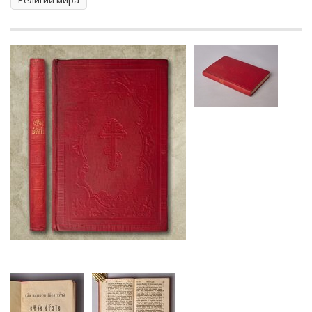
Религии мира