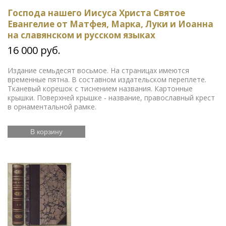
Господа нашего Иисуса Христа Святое
Евангелие от Матфея, Марка, Луки и Иоанна
на славянском и русском языках
16 000 руб.
Издание семьдесят восьмое. На страницах имеются
временные пятна. В составном издательском переплете.
Тканевый корешок с тиснением названия. Картонные
крышки. Поверхней крышке - название, православный крест
в орнаментальной рамке.
В корзину