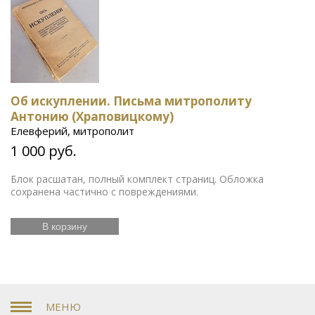
Об искуплении. Письма митрополиту
Антонию (Храповицкому)
Елевферий, митрополит
1 000 руб.
Блок расшатан, полный комплект страниц. Обложка
сохранена частично с повреждениями.
В корзину