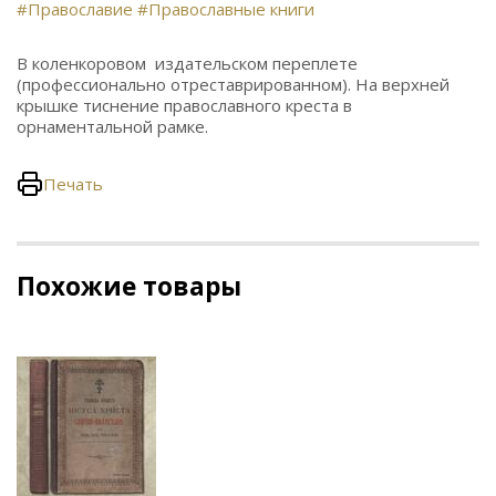
#Православие
#Православные книги
В коленкоровом издательском переплете
(профессионально отреставрированном). На верхней
крышке тиснение православного креста в
орнаментальной рамке.
Печать
Похожие товары