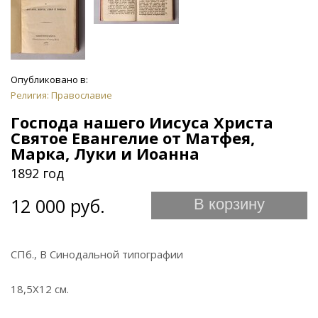
Опубликовано в:
Религия: Православие
Господа нашего Иисуса Христа
Святое Евангелие от Матфея,
Марка, Луки и Иоанна
1892 год
12 000 руб.
В корзину
СПб., В Синодальной типографии
18,5Х12 см.