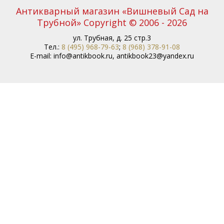
Антикварный магазин «Вишневый Сад на
Трубной» Copyright © 2006 - 2026
ул. Трубная, д. 25 стр.3
Тел.:
8 (495) 968-79-63
;
8 (968) 378-91-08
E-mail:
info@antikbook.ru
,
antikbook23@yandex.ru