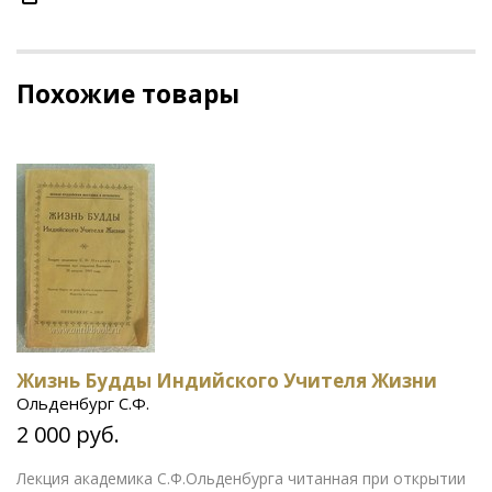
Похожие товары
Жизнь Будды Индийского Учителя Жизни
Ольденбург С.Ф.
2 000 руб.
Лекция академика С.Ф.Ольденбурга читанная при открытии