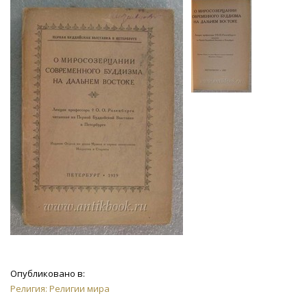
Опубликовано в:
Религия: Религии мира