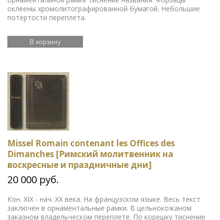
оклеены хромолитографированной бумагой. Небольшие
потертости переплета.
В корзину
Missel Romain contenant les Offices des
Dimanches [Римский молитвенник на
воскресные и праздничные дни]
20 000 руб.
Кон. XIX - нач. ХХ века. На французском языке. Весь текст
заключен в орнаментальные рамки. В цельнокожаном
заказном владельческом переплете. По корешку тиснение