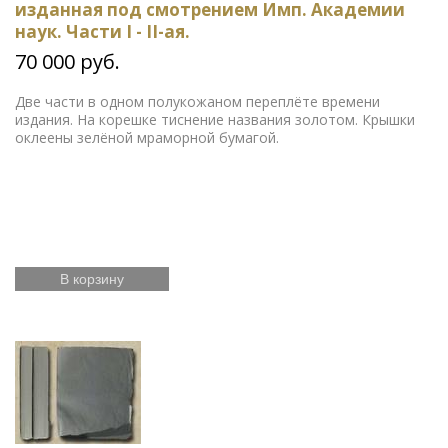
изданная под смотрением Имп. Академии
наук. Части I - II-ая.
70 000 руб.
Две части в одном полукожаном переплёте времени
издания. На корешке тиснение названия золотом. Крышки
оклеены зелёной мраморной бумагой.
В корзину