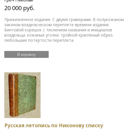
20 000 руб.
Прижизненное издание. С двумя гравюрами. В полукожаном
закзном владельческом переплете времени издания.
Бинтовой корешок с тиснением названия и инициалов
владельца. кожаные уголки. тройной крапленый обрез.
Небольшие потертости переплета.
В корзину
Русская летопись по Никонову списку