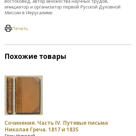
востоковед, автор множества научных трудов,
инициатор и организатор первой Русской Духовной
Миссии в Иерусалиме.
Печать
Похожие товары
Сочинения. Часть IV. Путевые письма
Николая Греча. 1817 и 1835
Греч Николай