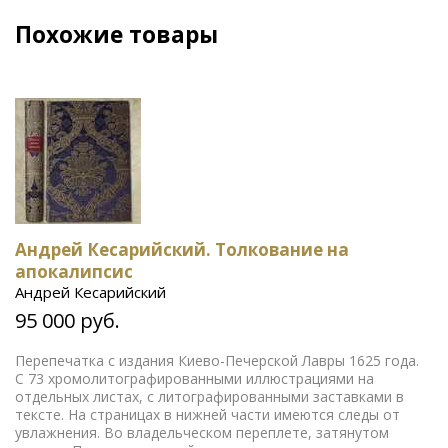
Похожие товары
Андрей Кесарийский. Толкование на
апокалипсис
Андрей Кесарийский
95 000 руб.
Перепечатка с издания Киево-Печерской Лавры 1625 года.
С 73 хромолитографированными иллюстрациями на
отдельных листах, с литографированными заставками в
тексте. На страницах в нижней части имеются следы от
увлажнения. Во владельческом переплете, затянутом