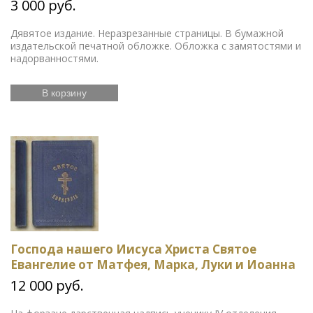
3 000 руб.
Дявятое издание. Неразрезанные страницы. В бумажной
издательской печатной обложке. Обложка с замятостями и
надорванностями.
В корзину
Господа нашего Иисуса Христа Святое
Евангелие от Матфея, Марка, Луки и Иоанна
12 000 руб.