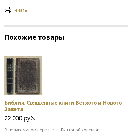
Печать
Похожие товары
Библия. Священные книги Ветхого и Нового
Завета
22 000 руб.
В полукожаном переплете. Бинтовой корешок