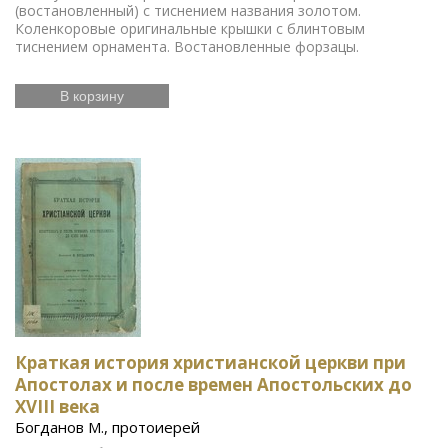
(востановленный) с тиснением названия золотом.
Коленкоровые оригинальные крышки с блинтовым
тиснением орнамента. Востановленные форзацы.
В корзину
Краткая история христианской церкви при
Апостолах и после времен Апостольских до
XVIII века
Богданов М., протоиерей