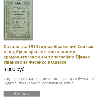
Каталог на 1910 год изображений Святых
икон, брошюр и листков издания
хромолитографии и типографии Ефима
Ивановича Фесенко в Одессе
4 000 руб.
Издание 24-ое. Каталог не иллюстрирован. В бумажной
издательской иллюстрированной обложке.
В корзину