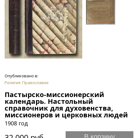
Опубликовано в:
Религия: Православие
Пастырско-миссионерский
календарь. Настольный
справочник для духовенства,
миссионеров и церковных людей
1908 год
32 000 руб.
В корзину