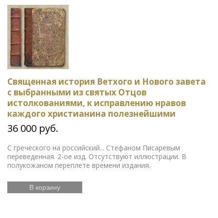
Священная история Ветхого и Нового завета
с выбранными из святых Отцов
истолкованиями, к исправлению нравов
каждого христианина полезнейшими
36 000 руб.
С греческого на российский... Стефаном Писаревым
переведенная. 2-ое изд. Отсутствуют иллюстрации. В
полукожаном переплете времени издания.
В корзину