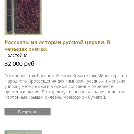
Рассказы из истории русской церкви. В
четырех книгах
Толстой М.
32 000 руб.
Сочинение, одобренное Ученым Комитетом Министерства
Народного Просвещения для гимназий, уездных и женских
училищ. Четыре книги в одном составном переплете
времени издания. По корешку тиснение названия золотом.
Картонные крышки оклеены мраморной бумагой.
В корзину