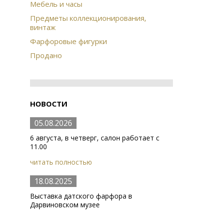
Мебель и часы
Предметы коллекционирования,
винтаж
Фарфоровые фигурки
Продано
НОВОСТИ
05.08.2026
6 августа, в четверг, салон работает с
11.00
читать полностью
18.08.2025
Выставка датского фарфора в
Дарвиновском музее