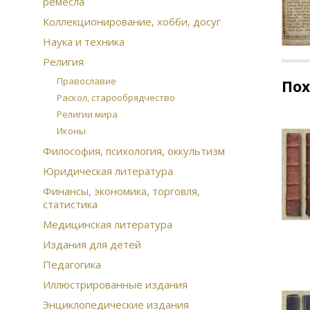
ремесла
Коллекционирование, хобби, досуг
Наука и техника
Религия
Православие
По
Раскол, старообрядчество
Религии мира
Иконы
Философия, психология, оккультизм
Юридическая литература
Финансы, экономика, торговля,
статистика
Медицинская литература
Издания для детей
Педагогика
Иллюстрированные издания
Энциклопедические издания