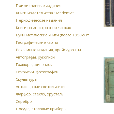
Прижизненные издания
Книги издательства "Academia"
Периодические издания
Книги на иностранных языках
Букинистические книги (после 1950-х гг)
Географические карты
Рекламные издания, прейскуранты
Автографы, рукописи
Гравюры, живопись
Открытки, фотографии
Скульптура
Антикварные светильники
Фарфор, стекло, хрусталь
Серебро
Посуда, столовые приборы