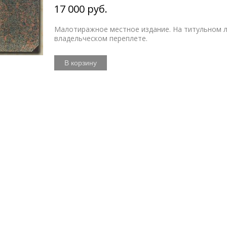
17 000 руб.
Малотиражное местное издание. На титульном л
владельческом переплете.
В корзину