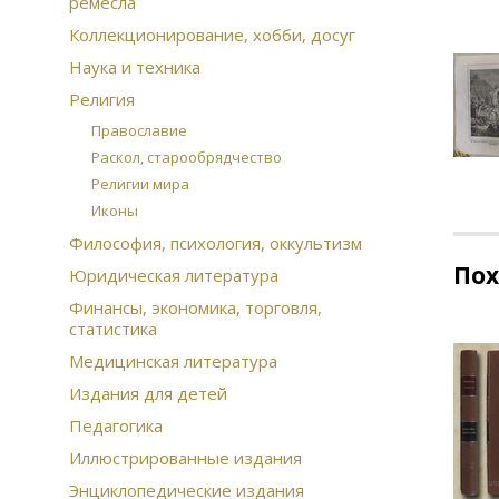
ремесла
Коллекционирование, хобби, досуг
Наука и техника
Религия
Православие
Раскол, старообрядчество
Религии мира
Иконы
Философия, психология, оккультизм
По
Юридическая литература
Финансы, экономика, торговля,
статистика
Медицинская литература
Издания для детей
Педагогика
Иллюстрированные издания
Энциклопедические издания