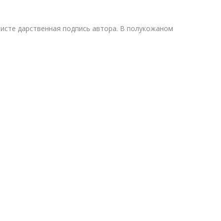
исте дарственная подпись автора. В полукожаном