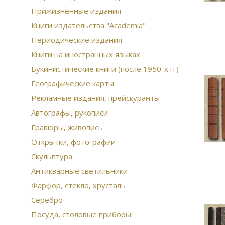
Прижизненные издания
Книги издательства "Academia"
Периодические издания
Книги на иностранных языках
Букинистические книги (после 1950-х гг)
Географические карты
Рекламные издания, прейскуранты
Автографы, рукописи
Гравюры, живопись
Открытки, фотографии
Скульптура
Антикварные светильники
Фарфор, стекло, хрусталь
Серебро
Посуда, столовые приборы