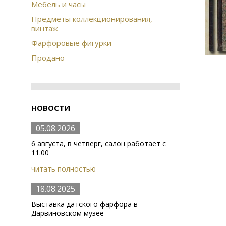
Мебель и часы
Предметы коллекционирования,
винтаж
Фарфоровые фигурки
Продано
НОВОСТИ
05.08.2026
6 августа, в четверг, салон работает с
11.00
читать полностью
18.08.2025
Выставка датского фарфора в
Дарвиновском музее