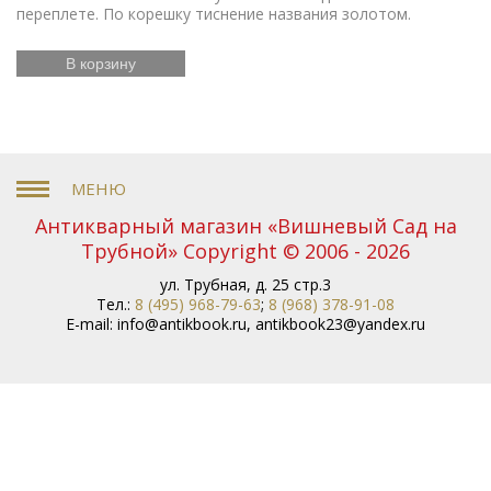
переплете. По корешку тиснение названия золотом.
В корзину
Антикварный магазин «Вишневый Сад на
Трубной» Copyright © 2006 - 2026
ул. Трубная, д. 25 стр.3
Тел.:
8 (495) 968-79-63
;
8 (968) 378-91-08
E-mail:
info@antikbook.ru
,
antikbook23@yandex.ru