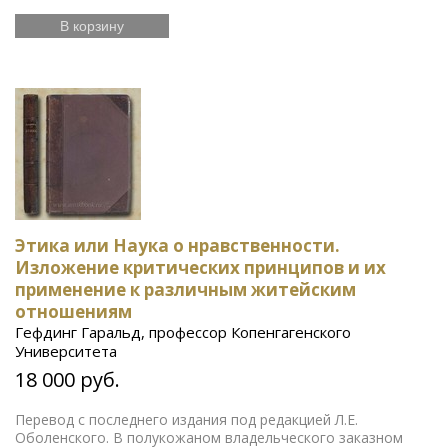
В корзину
Этика или Наука о нравственности.
Изложение критических принципов и их
применение к различным житейским
отношениям
Гефдинг Гаральд, профессор Копенгагенского
Университета
18 000 руб.
Перевод с последнего издания под редакцией Л.Е.
Оболенского. В полукожаном владельческого заказном