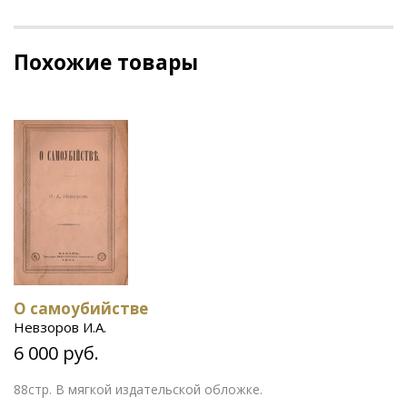
Похожие товары
О самоубийстве
Невзоров И.А.
6 000 руб.
88стр. В мягкой издательской обложке.