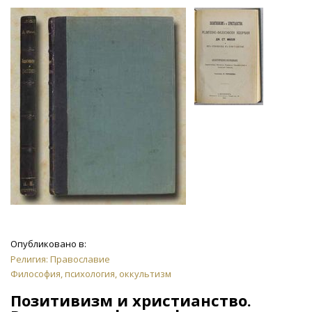
Опубликовано в:
Религия: Православие
Философия, психология, оккультизм
Позитивизм и христианство.