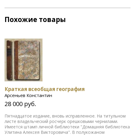
Похожие товары
Краткая всеобщая география
Арсеньев Константин
28 000 руб.
Пятнадцатое издание, вновь исправленное. На титульном
листе владельческий росчерк орешковыми чернилами.
Имеется штамп личной библиотеки "Домашняя библиотека
Улитина Алексея Викторовича". В полукожаном