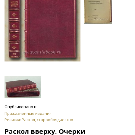
Опубликовано в:
Прижизненные издания
Религия: Раскол, старообрядчество
Раскол вверху. Очерки