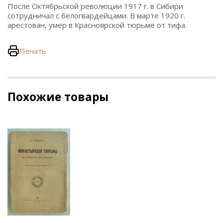
После Октябрьской революции 1917 г. в Сибири
сотрудничал с белогвардейцами. В марте 1920 г.
арестован, умер в Красноярской тюрьме от тифа.
Печать
Похожие товары