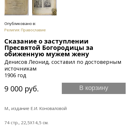
Опубликовано в:
Религия: Православие
Сказание о заступлении
Пресвятой Богородицы за
обиженную мужем жену
Денисов Леонид, составил по достоверным
источникам
1906 год
9 000 руб.
В корзину
М., издание Е.И. Коноваловой
74 стр., 22,5Х14,5 см.