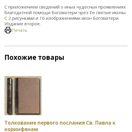
С приложением сведений о иных чудесных проявлениях
благодатной помощи Богоматери чрез Ее святые иконы.
С 2 рисунками и 16 изображениями икон Богоматери.
Издание второе.
Печать
Похожие товары
Толкование первого послания Св. Павла к
коринфянам