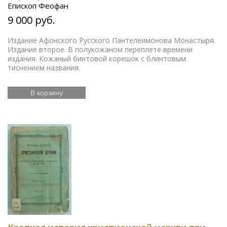
Епископ Феофан
9 000 руб.
Издание Афонского Русского Пантелеимонова Монастыря.
Издание второе. В полукожаном переплете времени
издания. Кожаный бинтовой корешок с блинтовым
тиснением названия.
В корзину