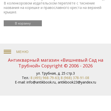
В коленкоровом издательском переплёте с тиснение
названия на корешке и православного креста на верхней
крышке.
В корзину
Антикварный магазин «Вишневый Сад на
Трубной» Copyright © 2006 - 2026
ул. Трубная, д. 25 стр.3
Тел.:
8 (495) 968-79-63
;
8 (968) 378-91-08
E-mail:
info@antikbook.ru
,
antikbook23@yandex.ru