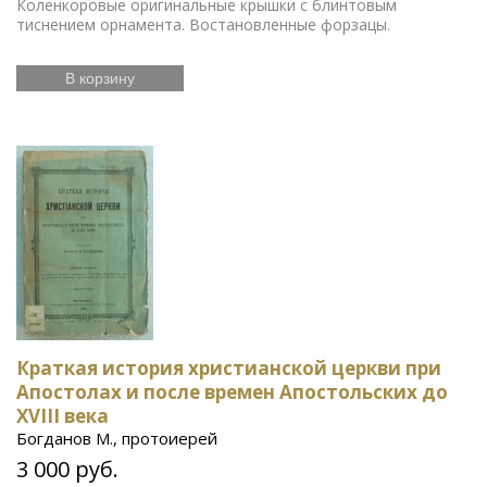
Коленкоровые оригинальные крышки с блинтовым
тиснением орнамента. Востановленные форзацы.
В корзину
Краткая история христианской церкви при
Апостолах и после времен Апостольских до
XVIII века
Богданов М., протоиерей
3 000 руб.