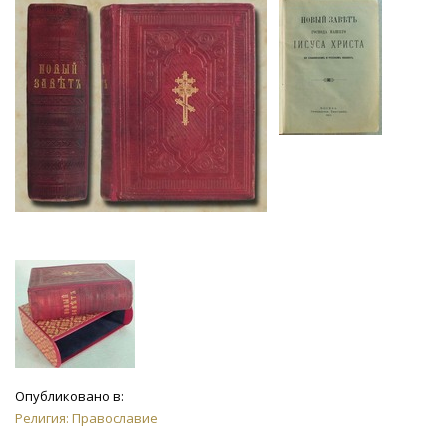
Опубликовано в:
Религия: Православие