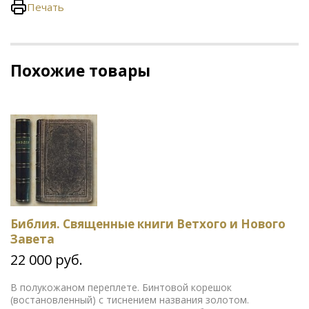
Печать
Похожие товары
Библия. Священные книги Ветхого и Нового
Завета
22 000 руб.
В полукожаном переплете. Бинтовой корешок
(востановленный) с тиснением названия золотом.