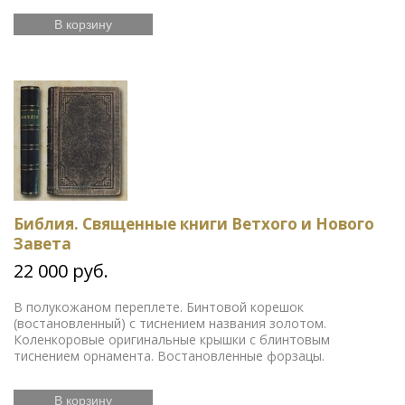
В корзину
Библия. Священные книги Ветхого и Нового
Завета
22 000 руб.
В полукожаном переплете. Бинтовой корешок
(востановленный) с тиснением названия золотом.
Коленкоровые оригинальные крышки с блинтовым
тиснением орнамента. Востановленные форзацы.
В корзину