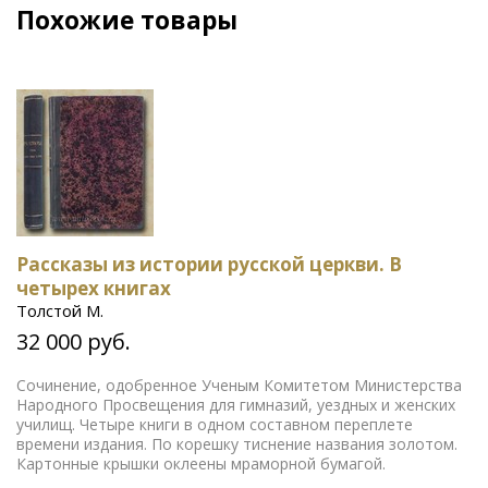
Похожие товары
Рассказы из истории русской церкви. В
четырех книгах
Толстой М.
32 000 руб.
Сочинение, одобренное Ученым Комитетом Министерства
Народного Просвещения для гимназий, уездных и женских
училищ. Четыре книги в одном составном переплете
времени издания. По корешку тиснение названия золотом.
Картонные крышки оклеены мраморной бумагой.