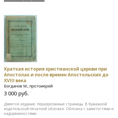
Краткая история христианской церкви при
Апостолах и после времен Апостольских до
XVIII века
Богданов М., протоиерей
3 000 руб.
Дявятое издание. Неразрезанные страницы. В бумажной
издательской печатной обложке. Обложка с замятостями и
надорванностями.