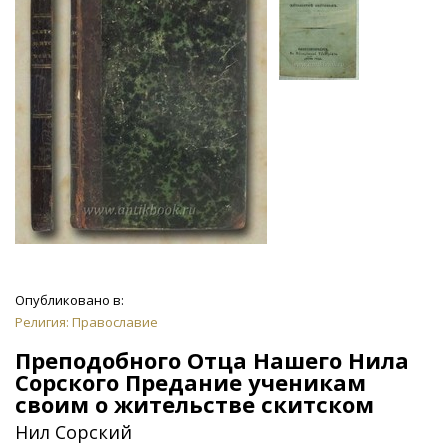
Опубликовано в:
Религия: Православие
Преподобного Отца Нашего Нила
Сорского Предание ученикам
своим о жительстве скитском
Нил Сорский