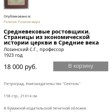
Опубликовано в:
Религия: Религии мира
Средневековые ростовщики.
Страницы из экономической
истории церкви в Средние века
Лозинский С.Г., профессор
1923 год
18 000 руб.
В корзину
Петроград, Книгоиздательство "Сеятель"
158 стр., 21Х14 см.
В бумажной издательской печатной обложке.