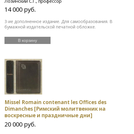
Лозинский С.Г., профессор
14 000 руб.
3-ие дополненное издание. Для самообразования. В
бумажной издательской печатной обложке.
В корзину
Missel Romain contenant les Offices des
Dimanches [Римский молитвенник на
воскресные и праздничные дни]
20 000 руб.