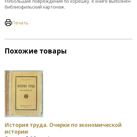
Небольшие повреждения по корешку. К книге выполнен
библиофильский картонаж.
Печать
Похожие товары
История труда. Очерки по экономической
истории