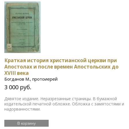
Краткая история христианской церкви при
Апостолах и после времен Апостольских до
XVIII века
Богданов М., протоиерей
3 000 руб.
Дявятое издание. Неразрезанные страницы. В бумажной
издательской печатной обложке. Обложка с замятостями и
надорванностями.
В корзину