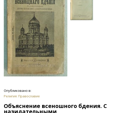
Опубликовано в:
Религия: Православие
Объяснение всеношного бдения. С
назидательными