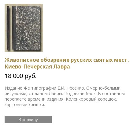
Живописное обозрение русских святых мест.
Киево-Печерская Лавра
18 000 руб.
Издание 4-е типографии Е.И. Фесенко. С черно-белыми
рисунками, с планом Лавры. Подрезан блок. В составном
переплете времени издания. Коленкоровый корешок,
картонные крышки.
В корзину