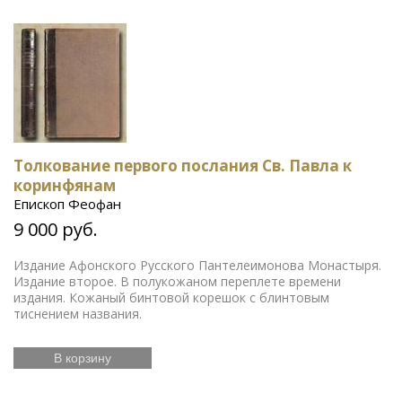
Толкование первого послания Св. Павла к
коринфянам
Епископ Феофан
9 000 руб.
Издание Афонского Русского Пантелеимонова Монастыря.
Издание второе. В полукожаном переплете времени
издания. Кожаный бинтовой корешок с блинтовым
тиснением названия.
В корзину