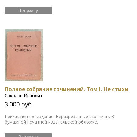
В корзину
Полное собрание сочинений. Том I. Не стихи
Соколов Ипполит
3 000 руб.
Прижизненное издание. Неразрезанные страницы. В
бумажной печатной издательской обложке.
В корзину