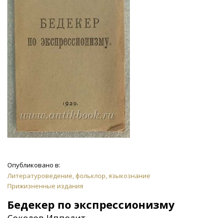
Опубликовано в:
Литературоведение, фольклор, языкознание
Прижизненные издания
Бедекер по экспрессионизму