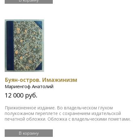
Буян-остров. Имажинизм
Мариенгоф Анатолий
12 000 руб.
Прижизненное издание. Во владельческом глухом
полукожаном переплете с сохранением издательской
печатной обложки. Обложка с владельческими пометами.
В корзину