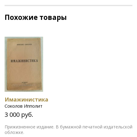
Похожие товары
Имажинистика
Соколов Ипполит
3 000 руб.
Прижизненное издание. В бумажной печатной издательской
обложке.