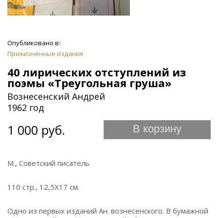
Опубликовано в:
Прижизненные издания
40 лирических отступлений из
поэмы «Треугольная груша»
Вознесенский Андрей
1962 год
1 000 руб.
В корзину
М., Советский писатель
110 стр., 12,5Х17 см.
Одно из первых изданий Ан. вознесенского. В бумажной