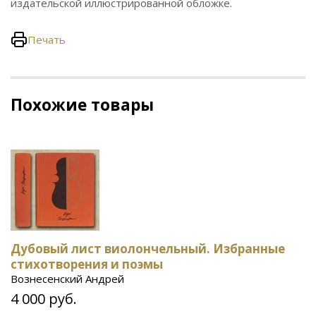
издательской иллюстрированной обложке.
Печать
Похожие товары
Дубовый лист виолончельный. Избранные
стихотворения и поэмы
Вознесенский Андрей
4 000 руб.