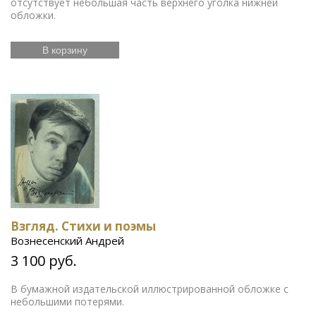
отсутствует небольшая часть верхнего уголка нижней
обложки.
В корзину
Взгляд. Стихи и поэмы
Вознесенский Андрей
3 100 руб.
В бумажной издательской иллюстрированной обложке с
небольшими потерями.