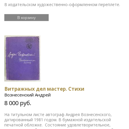
В издательском художественно-оформленном переплете.
В корзину
Витражных дел мастер. Стихи
Вознесенский Андрей
8 000 руб.
На титульном листе автограф Андрея Вознесенского,
датированный 1981 годом. В бумажной издательской
печатной обложке. Состояние удовлетворительное,