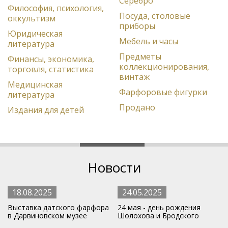
Серебро
Философия, психология,
Посуда, столовые
оккультизм
приборы
Юридическая
Мебель и часы
литература
Предметы
Финансы, экономика,
коллекционирования,
торговля, статистика
винтаж
Медицинская
Фарфоровые фигурки
литература
Продано
Издания для детей
Новости
18.08.2025
24.05.2025
Выставка датского фарфора
24 мая - день рождения
в Дарвиновском музее
Шолохова и Бродского