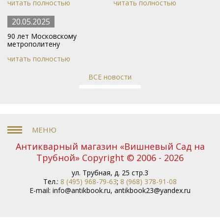
читать полностью
читать полностью
20.05.2025
90 лет Московскому
метрополитену
читать полностью
ВСЕ новости
Антикварный магазин «Вишневый Сад на
Трубной» Copyright © 2006 - 2026
ул. Трубная, д. 25 стр.3
Тел.:
8 (495) 968-79-63
;
8 (968) 378-91-08
E-mail:
info@antikbook.ru
,
antikbook23@yandex.ru