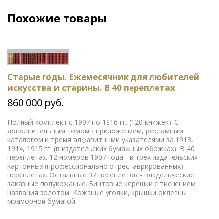
Похожие товары
Старые годы. Ежемесячник для любителей
искусства и старины. В 40 переплетах
860 000 руб.
Полный комплект с 1907 по 1916 гг. (120 книжек). С
дополнительным томом - приложением, рекламным
каталогом и тремя алфавитными указателями за 1913,
1914, 1915 гг. (в издательских бумажных обожках). В 40
переплётах. 12 номеров 1907 года - в трех издательских
картонных (профессионально отреставрированных)
переплетах. Остальные 37 переплетов - владельческие
заказные полукожаные. Бинтовые корешки с тиснением
названия золотом. Кожаные уголки, крышки оклеены
мраморной бумагой.