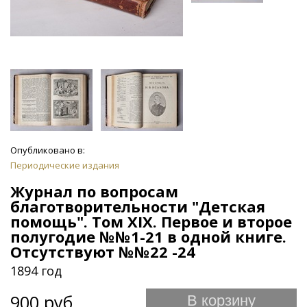
Опубликовано в:
Периодические издания
Журнал по вопросам
благотворительности "Детская
помощь". Том XIX. Первое и второе
полугодие №№1-21 в одной книге.
Отсутствуют №№22 -24
1894 год
900 руб.
В корзину