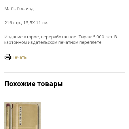
М.-Л., Гос. изд.
216 стр., 15,5Х 11 см.
Издание второе, переработанное. Тираж 5.000 экз. В
картонном издательском печатном переплете.
Печать
Похожие товары