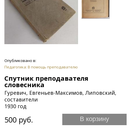
Опубликовано в:
Педагогика: В помощь преподавателю
Спутник преподавателя
словесника
Гуревич, Евгеньев-Максимов, Липовский,
составители
1930 год
500 руб.
В корзину