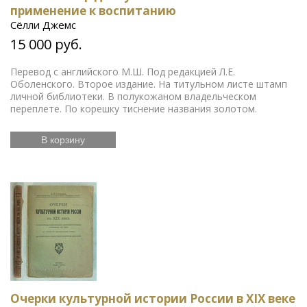
применение к воспитанию
Сёлли Джемс
15 000 руб.
Перевод с английского М.Ш. Под редакцией Л.Е.
Оболенского. Второе издание. На титульном листе штамп
личной библиотеки. В полукожаном владельческом
переплете. По корешку тиснение названия золотом.
В корзину
Очерки культурной истории России в XIX веке