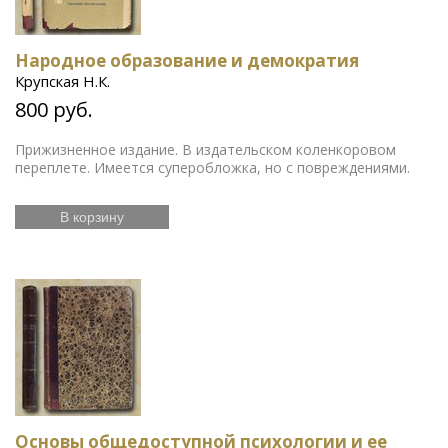
Народное образование и демократия
Крупская Н.К.
800 руб.
Прижизненное издание. В издательском коленкоровом
переплете. Имеется суперобложка, но с повреждениями.
В корзину
Основы общедоступной психологии и ее