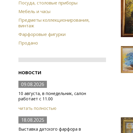
Посуда, столовые приборы
Мебель и часы
Предметы коллекционирования,
винтаж
Фарфоровые фигурки
Продано
НОВОСТИ
09.08.2026
10 августа, в понедельник, салон
работает с 11.00
читать полностью
18.08.2025
Выставка датского фарфора в