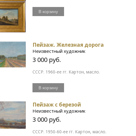
В корзину
Пейзаж. Железная дорога
Неизвестный художник
3 000 руб.
СССР. 1960-ее гг. Картон, масло.
В корзину
Пейзаж с березой
Неизвестный художник
3 000 руб.
СССР. 1950-60-ее гг. Картон, масло.