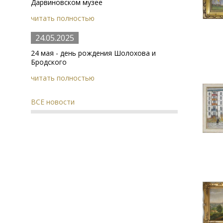
Дарвиновском музее
читать полностью
24.05.2025
24 мая - день рождения Шолохова и
Бродского
читать полностью
ВСЕ новости