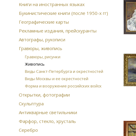
Книги на иностранных языках
Букинистические книги (после 1950-х гг)
Географические карты
Рекламные издания, прейскуранты
Автографы, рукописи
Гравюры, живопись
Гравюры, рисунки
Живопись
Виды Санкт-Петербурга и окрестностей
Виды Москвы и ее окрестностей
Форма и вооружение российских войск
Открытки, фотографии
Скульптура
Антикварные светильники
Фарфор, стекло, хрусталь
Серебро