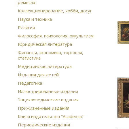
ремесла
Коллекционирование, хобби, досуг
Наука и техника
Религия
Философия, психология, оккультизм
Юридическая литература
Финансы, экономика, торговля,
статистика
Медицинская литература
Издания для детей
Педагогика
Иллюстрированные издания
Энциклопедические издания
Прижизненные издания
Книги издательства "Academia"
Периодические издания