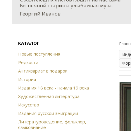
Беспечной старины улыбчивая муза.
Георгий Иванов
КАТАЛОГ
Главн
Новые поступления
Вид
Редкости
Фор
Антиквариат в подарок
История
Издания 18 века - начала 19 века
Художественная литература
Искусство
Издания русской эмиграции
Литературоведение, фольклор,
языкознание