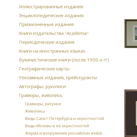
Иллюстрированные издания
Энциклопедические издания
Прижизненные издания
Книги издательства "Academia"
Периодические издания
Книги на иностранных языках
Букинистические книги (после 1950-х гг)
Географические карты
Рекламные издания, прейскуранты
Автографы, рукописи
Гравюры, живопись
Гравюры, рисунки
Живопись
Виды Санкт-Петербурга и окрестностей
Виды Москвы и ее окрестностей
Форма и вооружение российских войск