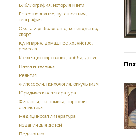
Библиография, история книги
Естествознание, путешествия,
география
Охота и рыболовство, коневодство,
спорт
Кулинария, домашнее хозяйство,
ремесла
Коллекционирование, хобби, досуг
По
Наука и техника
Религия
Философия, психология, оккультизм
Юридическая литература
Финансы, экономика, торговля,
статистика
Медицинская литература
Издания для детей
Педагогика