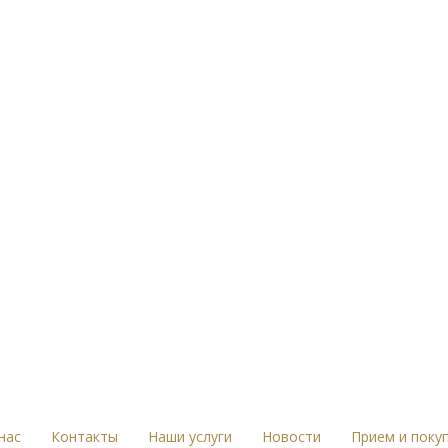
нас
Контакты
Наши услуги
Новости
Прием и поку