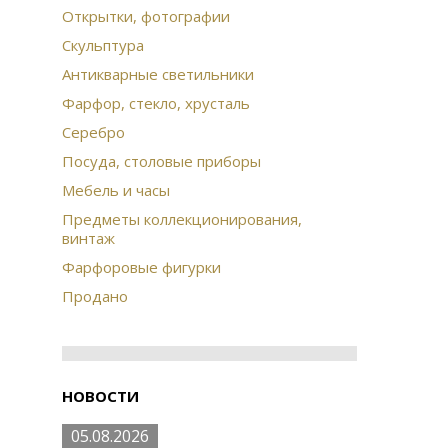
Открытки, фотографии
Скульптура
Антикварные светильники
Фарфор, стекло, хрусталь
Серебро
Посуда, столовые приборы
Мебель и часы
Предметы коллекционирования,
винтаж
Фарфоровые фигурки
Продано
НОВОСТИ
05.08.2026