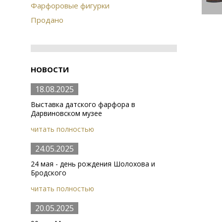
Фарфоровые фигурки
Продано
НОВОСТИ
18.08.2025
Выставка датского фарфора в
Дарвиновском музее
читать полностью
24.05.2025
24 мая - день рождения Шолохова и
Бродского
читать полностью
20.05.2025