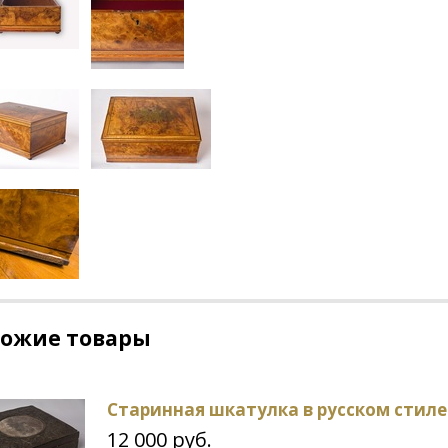
хожие товары
Старинная шкатулка в русском стиле
12 000 руб.