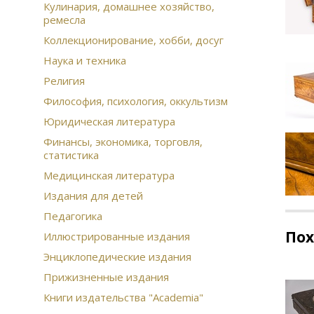
Кулинария, домашнее хозяйство,
ремесла
Коллекционирование, хобби, досуг
Наука и техника
Религия
Философия, психология, оккультизм
Юридическая литература
Финансы, экономика, торговля,
статистика
Медицинская литература
Издания для детей
Педагогика
По
Иллюстрированные издания
Энциклопедические издания
Прижизненные издания
Книги издательства "Academia"