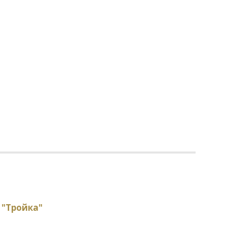
 "Тройка"