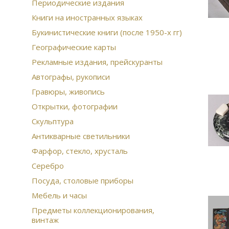
Периодические издания
Книги на иностранных языках
Букинистические книги (после 1950-х гг)
Географические карты
Рекламные издания, прейскуранты
Автографы, рукописи
Гравюры, живопись
Открытки, фотографии
Скульптура
Антикварные светильники
Фарфор, стекло, хрусталь
Серебро
Посуда, столовые приборы
Мебель и часы
Предметы коллекционирования,
винтаж