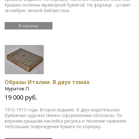
Крышки оклеены мраморной бумагой. На форзаце - штамп-
экслибрис личной библиотеки.
В корзину
Образы Италии. В двух томах
Муратов П.
19 000 руб.
1912-1913 годы. Второе издание. В двух издательских
бумажных художественно-оформленных обложках. По
верхним крышкам наклейка рисунка и тиснение названия.
Небольшие повреждения бумаги по корешку.