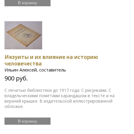
В корзину
Иезуиты и их влияние на историю
человечества
Ильин Алексей, составитель
900 руб.
С печатью библиотеки до 1917 года. С рисунками. С
владельческими пометами карандашом в тексте и на
верхней крышке. В издательской иллюстрированной
обложке.
В корзину