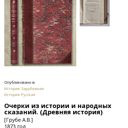
Опубликовано в:
История: Зарубежная
История: Русская
Очерки из истории и народных
сказаний. (Древняя история)
[Грубе А.В.]
1873 год