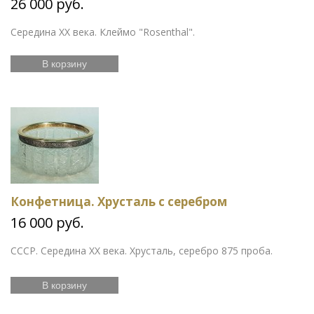
26 000 руб.
Середина XX века. Клеймо "Rosenthal".
В корзину
Конфетница. Хрусталь с серебром
16 000 руб.
СССР. Середина XX века. Хрусталь, серебро 875 проба.
В корзину