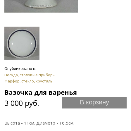
Опубликовано в:
Посуда, столовые приборы
Фарфор, стекло, хрусталь
Вазочка для варенья
3 000 руб.
В корзину
Высота - 11см. Диаметр - 16,5см.