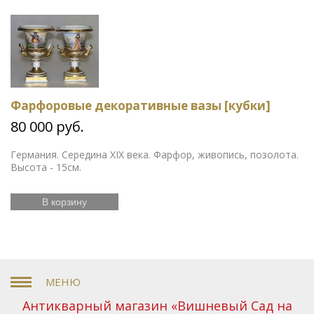
Фарфоровые декоративные вазы [кубки]
80 000 руб.
Германия. Середина XIX века. Фарфор, живопись, позолота.
Высота - 15см.
В корзину
Антикварный магазин «Вишневый Сад на