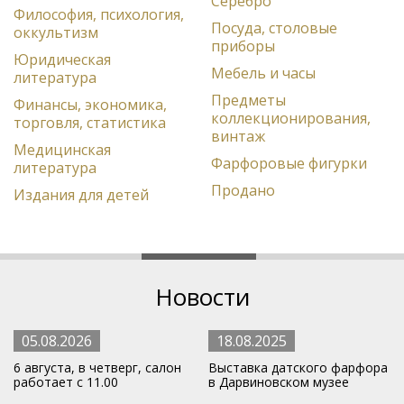
Серебро
Философия, психология,
Посуда, столовые
оккультизм
приборы
Юридическая
Мебель и часы
литература
Предметы
Финансы, экономика,
коллекционирования,
торговля, статистика
винтаж
Медицинская
Фарфоровые фигурки
литература
Продано
Издания для детей
Новости
05.08.2026
18.08.2025
6 августа, в четверг, салон
Выставка датского фарфора
работает с 11.00
в Дарвиновском музее