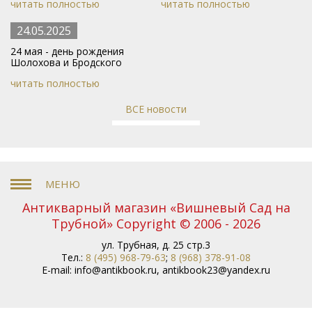
читать полностью
читать полностью
24.05.2025
24 мая - день рождения
Шолохова и Бродского
читать полностью
ВСЕ новости
Антикварный магазин «Вишневый Сад на
Трубной» Copyright © 2006 - 2026
ул. Трубная, д. 25 стр.3
Тел.:
8 (495) 968-79-63
;
8 (968) 378-91-08
E-mail:
info@antikbook.ru
,
antikbook23@yandex.ru