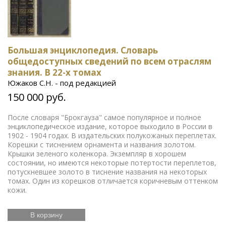
Большая энциклопедия. Словарь
общедоступных сведений по всем отраслям
знания. В 22-х томах
Южаков С.Н. - под редакцией
150 000 руб.
После словаря "Брокгауза" самое популярное и полное
энциклопедическое издание, которое выходило в России в
1902 - 1904 годах. В издательских полукожаных переплетах.
Корешки с тиснением орнамента и названия золотом.
Крышки зеленого коленкора. Экземпляр в хорошем
состоянии, но имеются некоторые потертости переплетов,
потускневшее золото в тиснение названия на некоторых
томах. Один из корешков отличается коричневым оттенком
кожи.
В корзину