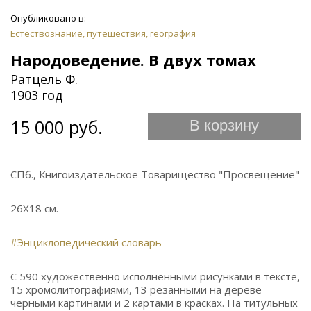
Опубликовано в:
Естествознание, путешествия, география
Народоведение. В двух томах
Ратцель Ф.
1903 год
15 000 руб.
В корзину
СПб., Книгоиздательское Товарищество "Просвещение"
26Х18 см.
#Энциклопедический словарь
С 590 художественно исполненными рисунками в тексте,
15 хромолитографиями, 13 резанными на дереве
черными картинами и 2 картами в красках. На титульных