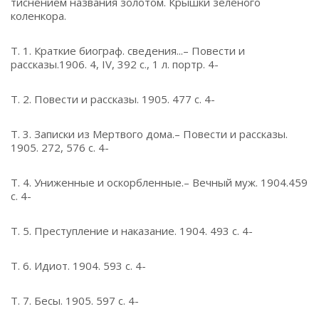
тиснением названия золотом. Крышки зеленого
коленкора.
Т. 1. Краткие биограф. сведения...– Повести и
рассказы.1906. 4, IV, 392 с., 1 л. портр. 4-
Т. 2. Повести и рассказы. 1905. 477 с. 4-
Т. 3. Записки из Мертвого дома.– Повести и рассказы.
1905. 272, 576 с. 4-
Т. 4. Униженные и оскорбленные.– Вечный муж. 1904.459
с. 4-
Т. 5. Преступление и наказание. 1904. 493 с. 4-
Т. 6. Идиот. 1904. 593 с. 4-
Т. 7. Бесы. 1905. 597 с. 4-