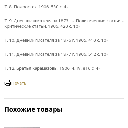
Т. 8. Подросток. 1906. 530 с. 4-
Т. 9. Дневник писателя за 1873 г.– Политические статьи.–
Критические статьи. 1906. 420 с. 10-
Т. 10. Дневник писателя за 1876 г. 1905. 410 с. 10-
Т. 11. Дневник писателя за 1877 г. 1906. 512 с. 10-
Т. 12. Братья Карамазовы. 1906. 4, IV, 816 с. 4-
Печать
Похожие товары