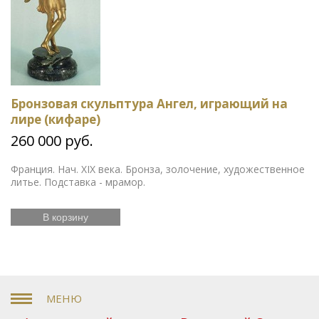
Бронзовая скульптура Ангел, играющий на
лире (кифаре)
260 000 руб.
Франция. Нач. XIX века. Бронза, золочение, художественное
литье. Подставка - мрамор.
В корзину