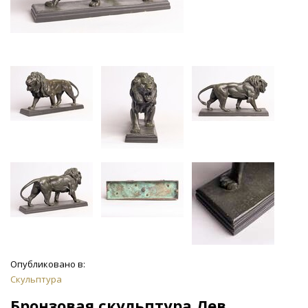
Опубликовано в:
Скульптура
Бронзовая скульптура Лев