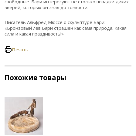
свободные. Бари интересуют не столько повадки диких
зверей, которых он знал до тонкости.
Писатель Альфред Мюссе о скульптуре Бари:
«Бронзовый лев Бари страшен как сама природа. Какая
сила и какая правдивость!»
Печать
Похожие товары