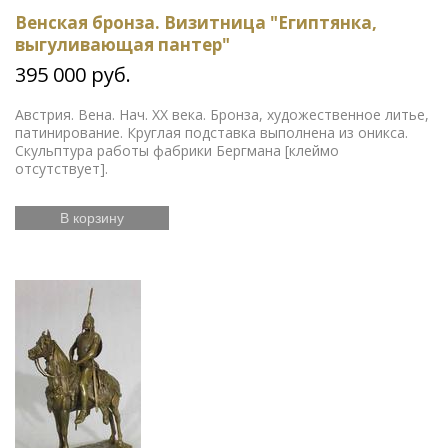
Венская бронза. Визитница "Египтянка,
выгуливающая пантер"
395 000 руб.
Австрия. Вена. Нач. ХХ века. Бронза, художественное литье,
патинирование. Круглая подставка выполнена из оникса.
Скульптура работы фабрики Бергмана [клеймо
отсутствует].
В корзину