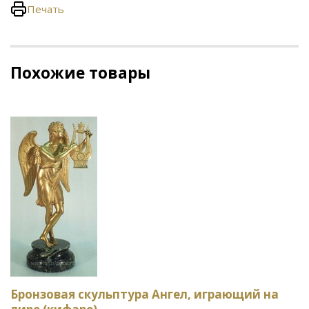
Печать
Похожие товары
Бронзовая скульптура Ангел, играющий на