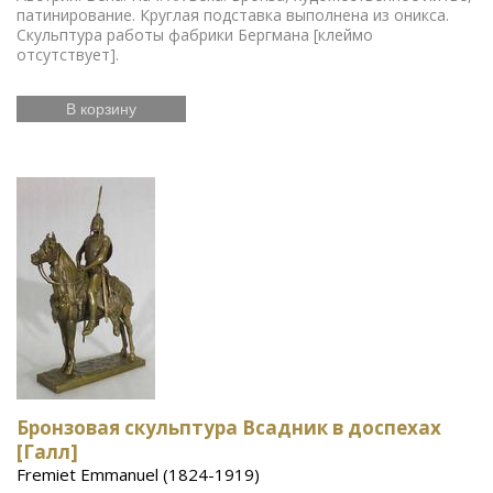
патинирование. Круглая подставка выполнена из оникса.
Скульптура работы фабрики Бергмана [клеймо
отсутствует].
В корзину
Бронзовая скульптура Всадник в доспехах
[Галл]
Fremiet Emmanuel (1824-1919)