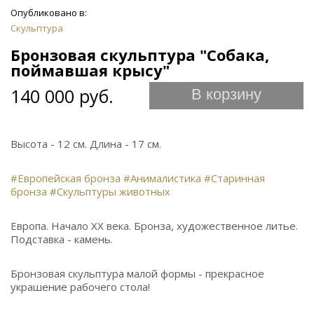
Опубликовано в:
Скульптура
Бронзовая скульптура "Собака,
поймавшая крысу"
140 000 руб.
В корзину
Высота - 12 см. Длина - 17 см.
#Европейская бронза
#Анималистика
#Старинная
бронза
#Скульптуры животных
Европа. Начало ХХ века. Бронза, художественное литье.
Подставка - камень.
Бронзовая скульптура малой формы - прекрасное
украшение рабочего стола!