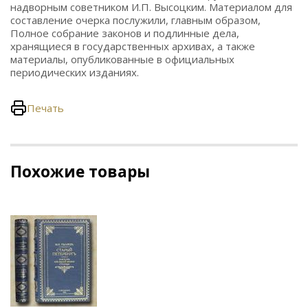
надворным советником И.П. Высоцким. Материалом для
составление очерка послужили, главным образом,
Полное собрание законов и подлинные дела,
хранящиеся в государственных архивах, а также
материалы, опубликованные в официальных
периодических изданиях.
Печать
Похожие товары