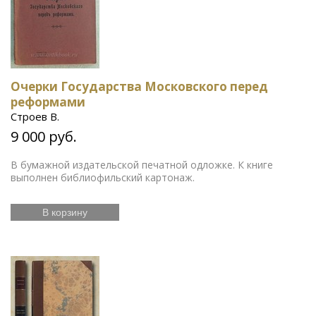
Очерки Государства Московского перед
реформами
Строев В.
9 000 руб.
В бумажной издательской печатной одложке. К книге
выполнен библиофильский картонаж.
В корзину