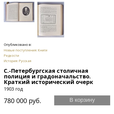
Опубликовано в:
Новые поступления: Книги
Редкости
История: Русская
С.-Петербургская столичная
полиция и градоначальство.
Краткий исторический очерк
1903 год
780 000 руб.
В корзину