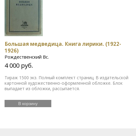
Большая медведица. Книга лирики. (1922-
1926)
Рождественский Вс.
4 000 руб.
Тираж 1500 экз. Полный комплект страниц. В издательской
картонной художественно-оформленной обложке. Блок
выпадает из обложки, рассыпается.
В корзину