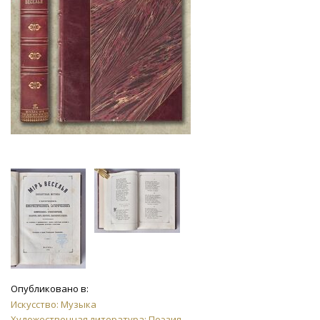
Опубликовано в:
Искусство: Музыка
Художественная литература: Поэзия