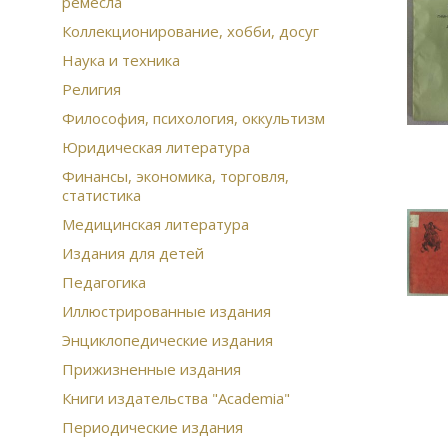
ремесла
Коллекционирование, хобби, досуг
Наука и техника
Религия
Философия, психология, оккультизм
Юридическая литература
Финансы, экономика, торговля,
статистика
Медицинская литература
Издания для детей
Педагогика
Иллюстрированные издания
Энциклопедические издания
Прижизненные издания
Книги издательства "Academia"
Периодические издания