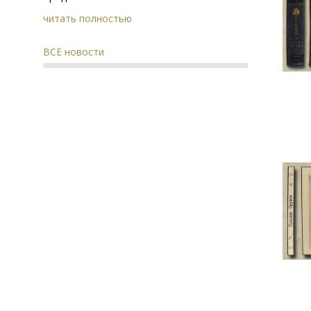
читать полностью
ВСЕ новости