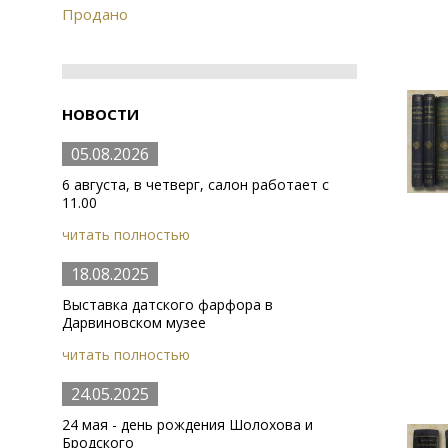
Продано
НОВОСТИ
05.08.2026
6 августа, в четверг, салон работает с
11.00
читать полностью
18.08.2025
Выставка датского фарфора в
Дарвиновском музее
читать полностью
24.05.2025
24 мая - день рождения Шолохова и
Бродского