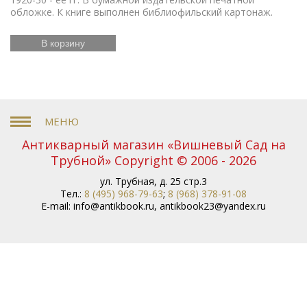
обложке. К книге выполнен библиофильский картонаж.
В корзину
Антикварный магазин «Вишневый Сад на
Трубной» Copyright © 2006 - 2026
ул. Трубная, д. 25 стр.3
Тел.:
8 (495) 968-79-63
;
8 (968) 378-91-08
E-mail:
info@antikbook.ru
,
antikbook23@yandex.ru