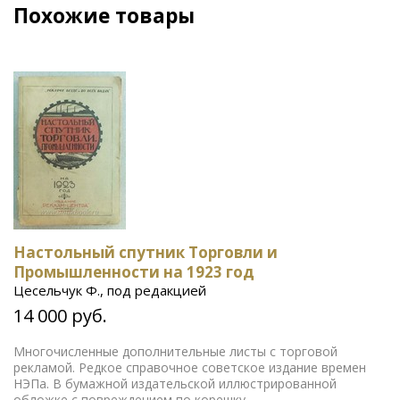
Похожие товары
Настольный спутник Торговли и
Промышленности на 1923 год
Цесельчук Ф., под редакцией
14 000 руб.
Многочисленные дополнительные листы с торговой
рекламой. Редкое справочное советское издание времен
НЭПа. В бумажной издательской иллюстрированной
обложке с повреждением по корешку.