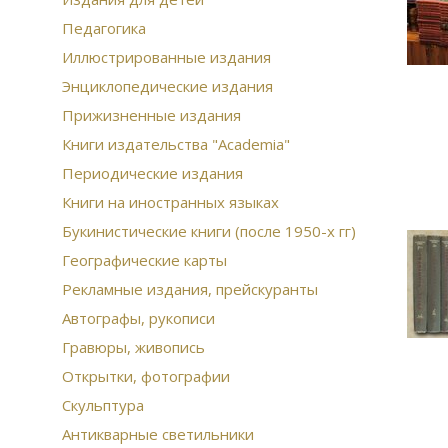
Педагогика
Иллюстрированные издания
Энциклопедические издания
Прижизненные издания
Книги издательства "Academia"
Периодические издания
Книги на иностранных языках
Букинистические книги (после 1950-х гг)
Географические карты
Рекламные издания, прейскуранты
Автографы, рукописи
Гравюры, живопись
Открытки, фотографии
Скульптура
Антикварные светильники