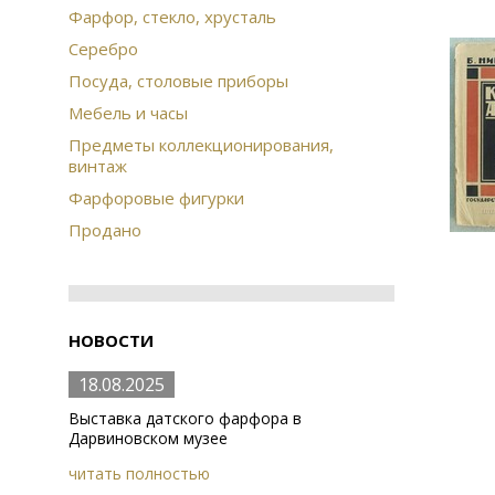
Фарфор, стекло, хрусталь
Серебро
Посуда, столовые приборы
Мебель и часы
Предметы коллекционирования,
винтаж
Фарфоровые фигурки
Продано
НОВОСТИ
18.08.2025
Выставка датского фарфора в
Дарвиновском музее
читать полностью