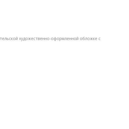
дательской художественно-оформленной обложке с