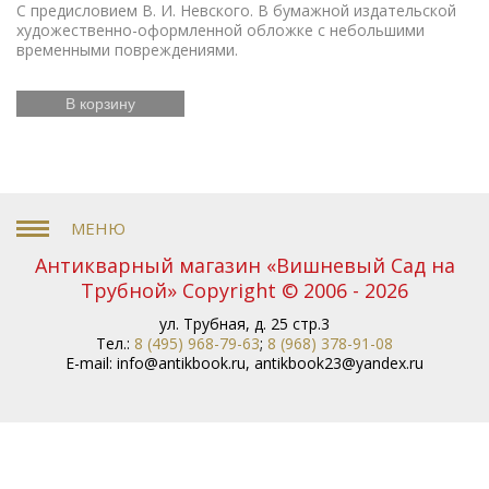
С предисловием В. И. Невского. В бумажной издательской
художественно-оформленной обложке с небольшими
временными повреждениями.
В корзину
Антикварный магазин «Вишневый Сад на
Трубной» Copyright © 2006 - 2026
ул. Трубная, д. 25 стр.3
Тел.:
8 (495) 968-79-63
;
8 (968) 378-91-08
E-mail:
info@antikbook.ru
,
antikbook23@yandex.ru