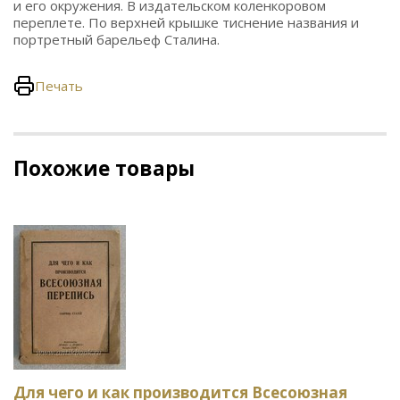
и его окружения. В издательском коленкоровом
переплете. По верхней крышке тиснение названия и
портретный барельеф Сталина.
Печать
Похожие товары
Для чего и как производится Всесоюзная