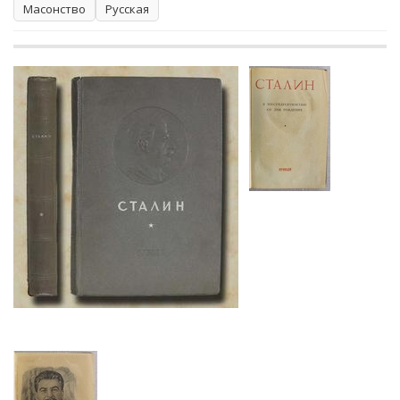
Масонство
Русская