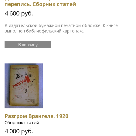
перепись. Сборник статей
4 600 руб.
В издательской бумажной печатной обложке. К книге
выполнен библиофильский картонаж.
В корзину
Разгром Врангеля. 1920
Сборник статей
4 000 руб.