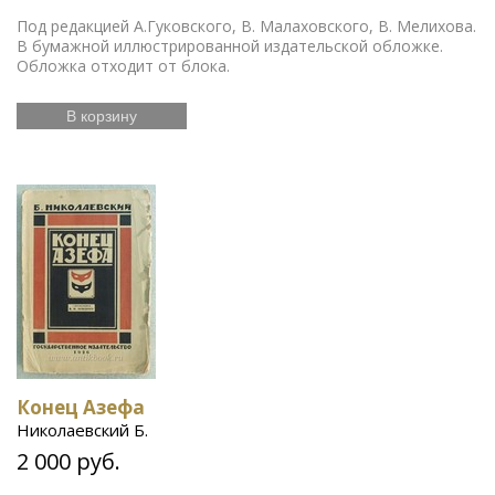
Под редакцией А.Гуковского, В. Малаховского, В. Мелихова.
В бумажной иллюстрированной издательской обложке.
Обложка отходит от блока.
В корзину
Конец Азефа
Николаевский Б.
2 000 руб.