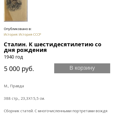
Опубликовано в:
История: История СССР
Сталин. К шестидесятилетию со
дня рождения
1940 год
5 000 руб.
В корзину
М., Правда
388 стр., 23,3Х15,5 см.
Сборник статей. С многочисленными портретами вождя