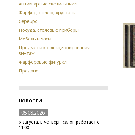
Антикварные светильники
Фарфор, стекло, хрусталь
Серебро
Посуда, столовые приборы
Мебель и часы
Предметы коллекционирования,
винтаж
Фарфоровые фигурки
Продано
НОВОСТИ
05.08.2026
6 августа, в четверг, салон работает с
11.00