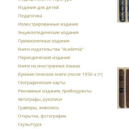
Издания для детей
Педагогика
Иллюстрированные издания
Энциклопедические издания
Прижизненные издания
Книги издательства "Academia"
Периодические издания
Книги на иностранных языках
Букинистические книги (после 1950-х гг)
Географические карты
Рекламные издания, прейскуранты
Автографы, рукописи
Гравюры, живопись
Открытки, фотографии
Скульптура