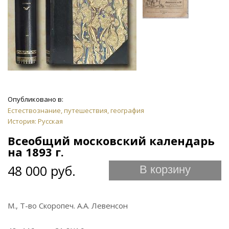
Опубликовано в:
Естествознание, путешествия, география
История: Русская
Всеобщий московский календарь
на 1893 г.
48 000 руб.
В корзину
М., Т-во Скоропеч. А.А. Левенсон