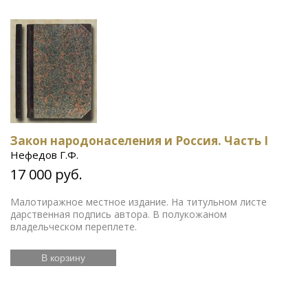
Закон народонаселения и Россия. Часть I
Нефедов Г.Ф.
17 000 руб.
Малотиражное местное издание. На титульном листе
дарственная подпись автора. В полукожаном
владельческом переплете.
В корзину