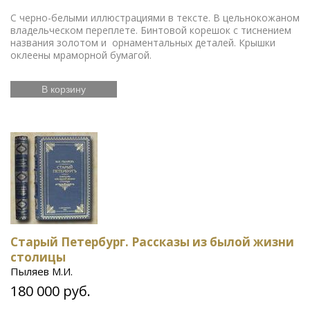
С черно-белыми иллюстрациями в тексте. В цельнокожаном
владельческом переплете. Бинтовой корешок с тиснением
названия золотом и орнаментальных деталей. Крышки
оклеены мраморной бумагой.
В корзину
Старый Петербург. Рассказы из былой жизни
столицы
Пыляев М.И.
180 000 руб.